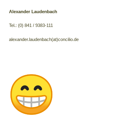
Alexander Laudenbach
Tel.: (0) 841 / 9383-111
alexander.laudenbach(at)concilio.de